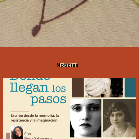
Noticias