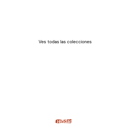
Hugo Lindo
Ves todas las colecciones
Tiendas