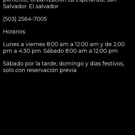
Salvador. El salvador
(503) 2564-7005
Horarios
Lunes a viernes 8:00 am a 12:00 am y de 2:00
pm a 4:30 pm. Sábado 8:00 am a 12:00 pm
Sábado por la tarde, domingo y días festivos,
solo con reservación previa