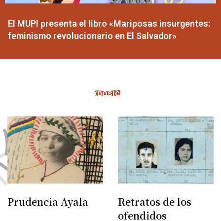
El MUPI presenta el libro «Mariposas insurgentes:
feminismo revolucionario en El Salvador»
Exposiciones
Prudencia Ayala
Retratos de los
ofendidos