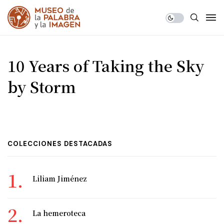
10 Years of Taking the Sky
by Storm
COLECCIONES DESTACADAS
Liliam Jiménez
La hemeroteca