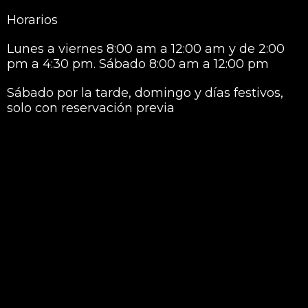
Horarios
Lunes a viernes 8:00 am a 12:00 am y de 2:00
pm a 4:30 pm. Sábado 8:00 am a 12:00 pm
Sábado por la tarde, domingo y días festivos,
solo con reservación previa