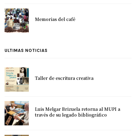
Memorias del café
ULTIMAS NOTICIAS
Taller de escritura creativa
Luis Melgar Brizuela retorna al MUPI a
través de su legado bibliográfico