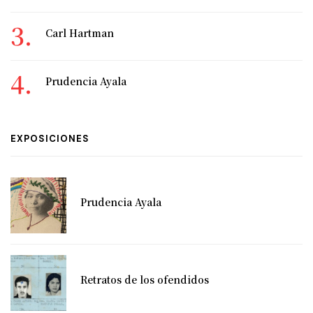
Carl Hartman
Prudencia Ayala
EXPOSICIONES
Prudencia Ayala
Retratos de los ofendidos