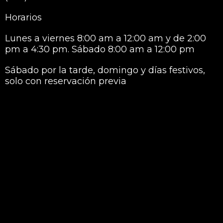
Horarios
Lunes a viernes 8:00 am a 12:00 am y de 2:00
pm a 4:30 pm. Sábado 8:00 am a 12:00 pm
Sábado por la tarde, domingo y días festivos,
solo con reservación previa