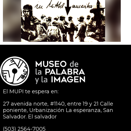
El MUPI te espera en:
27 avenida norte, #1140, entre 19 y 21 Calle
poniente, Urbanización La esperanza, San
Salvador. El salvador
(503) 2564-7005