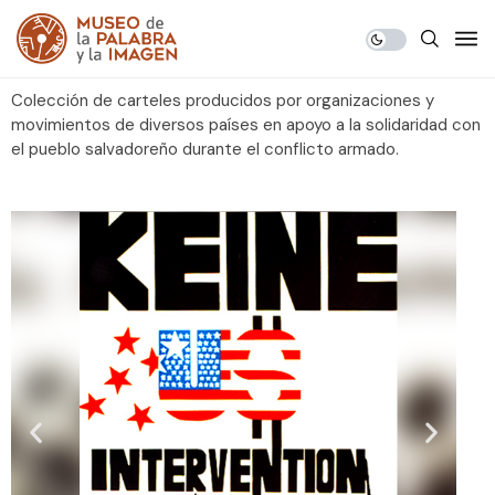
Colección de carteles producidos por organizaciones y
movimientos de diversos países en apoyo a la solidaridad con
el pueblo salvadoreño durante el conflicto armado.