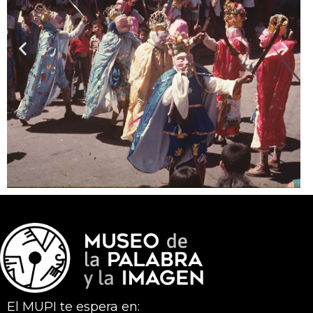
El MUPI te espera en: