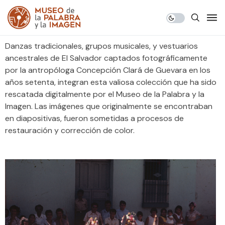
Danzas tradicionales, grupos musicales, y vestuarios
ancestrales de El Salvador captados fotográficamente
por la antropóloga Concepción Clará de Guevara en los
años setenta, integran esta valiosa colección que ha sido
rescatada digitalmente por el Museo de la Palabra y la
Imagen. Las imágenes que originalmente se encontraban
en diapositivas, fueron sometidas a procesos de
restauración y corrección de color.