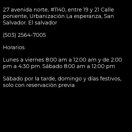
27 avenida norte, #1140, entre 19 y 21 Calle
poniente, Urbanización La esperanza, San
Salvador. El salvador
(503) 2564-7005
Horarios
Lunes a viernes 8:00 am a 12:00 am y de 2:00
pm a 4:30 pm. Sábado 8:00 am a 12:00 pm
Sábado por la tarde, domingo y días festivos,
solo con reservación previa