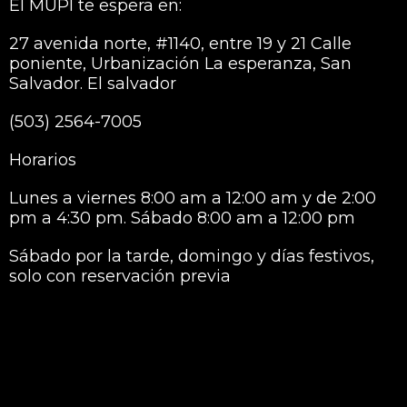
El MUPI te espera en:
27 avenida norte, #1140, entre 19 y 21 Calle
poniente, Urbanización La esperanza, San
Salvador. El salvador
(503) 2564-7005
Horarios
Lunes a viernes 8:00 am a 12:00 am y de 2:00
pm a 4:30 pm. Sábado 8:00 am a 12:00 pm
Sábado por la tarde, domingo y días festivos,
solo con reservación previa