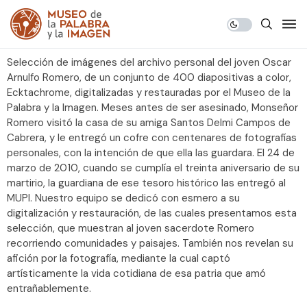
Selección de imágenes del archivo personal del joven Oscar
Arnulfo Romero, de un conjunto de 400 diapositivas a color,
Ecktachrome, digitalizadas y restauradas por el Museo de la
Palabra y la Imagen. Meses antes de ser asesinado, Monseñor
Romero visitó la casa de su amiga Santos Delmi Campos de
Cabrera, y le entregó un cofre con centenares de fotografías
personales, con la intención de que ella las guardara. El 24 de
marzo de 2010, cuando se cumplía el treinta aniversario de su
martirio, la guardiana de ese tesoro histórico las entregó al
MUPI. Nuestro equipo se dedicó con esmero a su
digitalización y restauración, de las cuales presentamos esta
selección, que muestran al joven sacerdote Romero
recorriendo comunidades y paisajes. También nos revelan su
afición por la fotografía, mediante la cual captó
artísticamente la vida cotidiana de esa patria que amó
entrañablemente.