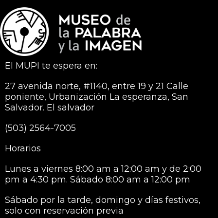
El MUPI te espera en:
27 avenida norte, #1140, entre 19 y 21 Calle
poniente, Urbanización La esperanza, San
Salvador. El salvador
(503) 2564-7005
Horarios
Lunes a viernes 8:00 am a 12:00 am y de 2:00
pm a 4:30 pm. Sábado 8:00 am a 12:00 pm
Sábado por la tarde, domingo y días festivos,
solo con reservación previa