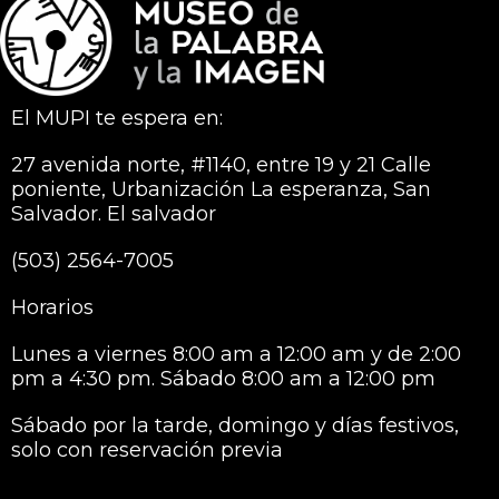
El MUPI te espera en:
27 avenida norte, #1140, entre 19 y 21 Calle
poniente, Urbanización La esperanza, San
Salvador. El salvador
(503) 2564-7005
Horarios
Lunes a viernes 8:00 am a 12:00 am y de 2:00
pm a 4:30 pm. Sábado 8:00 am a 12:00 pm
Sábado por la tarde, domingo y días festivos,
solo con reservación previa