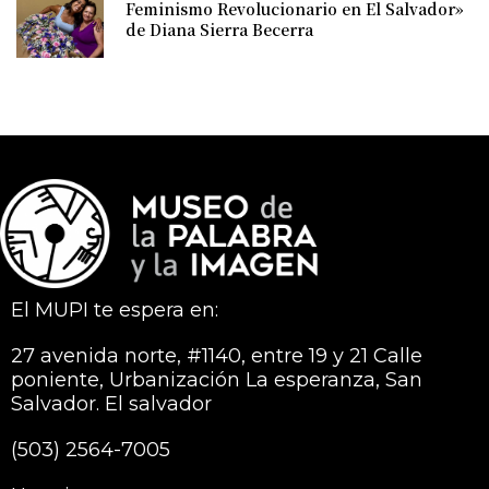
Feminismo Revolucionario en El Salvador»
de Diana Sierra Becerra
El MUPI te espera en:
27 avenida norte, #1140, entre 19 y 21 Calle
poniente, Urbanización La esperanza, San
Salvador. El salvador
(503) 2564-7005