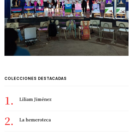
COLECCIONES DESTACADAS
Liliam Jiménez
La hemeroteca