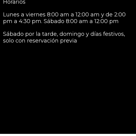
Horarios
Lunes a viernes 8:00 am a 12:00 am y de 2:00
pm a 4:30 pm. Sábado 8:00 am a 12:00 pm
Sábado por la tarde, domingo y días festivos,
solo con reservación previa