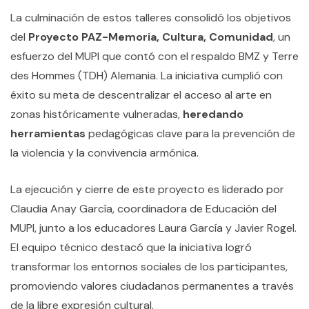
La culminación de estos talleres consolidó los objetivos
del
Proyecto PAZ-Memoria, Cultura, Comunidad
,
un
esfuerzo del MUPI que contó con el respaldo BMZ y Terre
des Hommes (TDH) Alemania. La iniciativa cumplió con
éxito su meta de descentralizar el acceso al arte en
zonas históricamente vulneradas,
heredando
herramientas
pedagógicas clave para la prevención de
la violencia y la convivencia armónica.
La ejecución y cierre de este proyecto es liderado por
Claudia Anay García, coordinadora de Educación del
MUPI, junto a los educadores Laura García y Javier Rogel.
El equipo técnico destacó que la iniciativa logró
transformar los entornos sociales de los participantes,
promoviendo valores ciudadanos permanentes a través
de la libre expresión cultural.