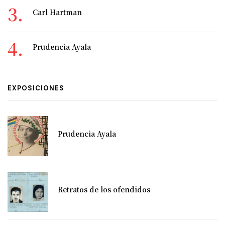
Carl Hartman
Prudencia Ayala
EXPOSICIONES
Prudencia Ayala
Retratos de los ofendidos