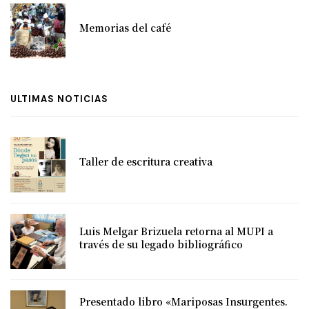
Memorias del café
ULTIMAS NOTICIAS
Taller de escritura creativa
Luis Melgar Brizuela retorna al MUPI a
través de su legado bibliográfico
Presentado libro «Mariposas Insurgentes.