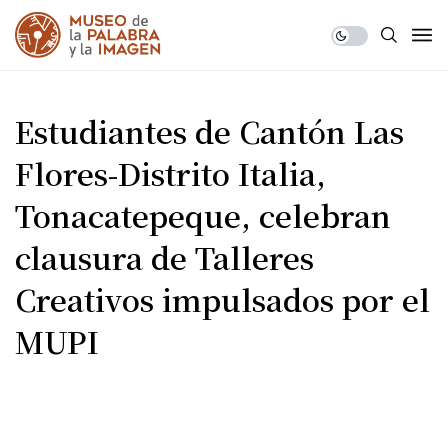
Estudiantes de Cantón Las
Flores-Distrito Italia,
Tonacatepeque, celebran
clausura de Talleres
Creativos impulsados por el
MUPI