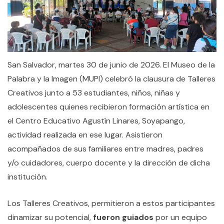
San Salvador, martes 30 de junio de 2026. El Museo de la
Palabra y la Imagen (MUPI) celebró la clausura de Talleres
Creativos junto a 53 estudiantes, niños, niñas y
adolescentes quienes recibieron formación artística en
el Centro Educativo Agustín Linares, Soyapango,
actividad realizada en ese lugar. Asistieron
acompañados de sus familiares entre madres, padres
y/o cuidadores, cuerpo docente y la dirección de dicha
institución.
Los Talleres Creativos, permitieron a estos participantes
dinamizar su potencial,
fueron guiados
por un equipo