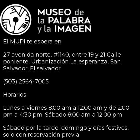
El MUPI te espera en:
27 avenida norte, #1140, entre 19 y 21 Calle
poniente, Urbanización La esperanza, San
Salvador. El salvador
(503) 2564-7005
Horarios
Lunes a viernes 8:00 am a 12:00 am y de 2:00
pm a 4:30 pm. Sábado 8:00 am a 12:00 pm
Sábado por la tarde, domingo y días festivos,
solo con reservación previa