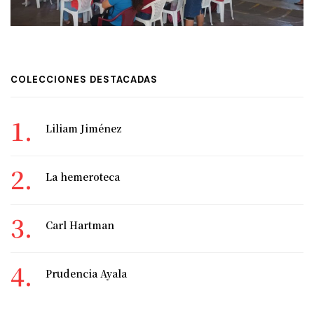
COLECCIONES DESTACADAS
Liliam Jiménez
La hemeroteca
Carl Hartman
Prudencia Ayala