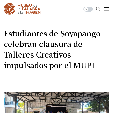
Estudiantes de Soyapango
celebran clausura de
Talleres Creativos
impulsados por el MUPI