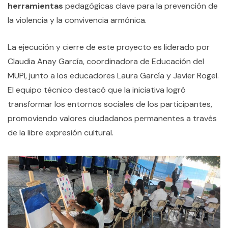
herramientas
pedagógicas clave para la prevención de
la violencia y la convivencia armónica.
La ejecución y cierre de este proyecto es liderado por
Claudia Anay García, coordinadora de Educación del
MUPI, junto a los educadores Laura García y Javier Rogel.
El equipo técnico destacó que la iniciativa logró
transformar los entornos sociales de los participantes,
promoviendo valores ciudadanos permanentes a través
de la libre expresión cultural.