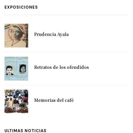
EXPOSICIONES
Prudencia Ayala
Retratos de los ofendidos
Memorias del café
ULTIMAS NOTICIAS