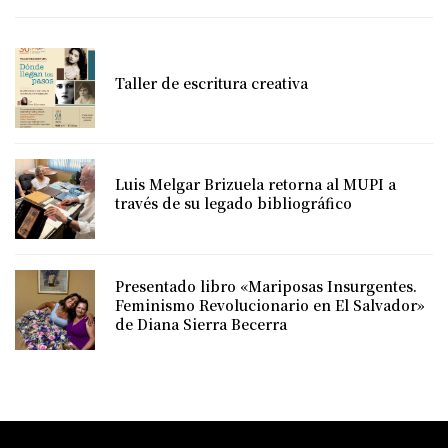
Taller de escritura creativa
Luis Melgar Brizuela retorna al MUPI a
través de su legado bibliográfico
Presentado libro «Mariposas Insurgentes.
Feminismo Revolucionario en El Salvador»
de Diana Sierra Becerra