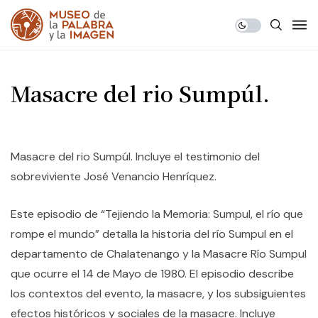
Masacre del rio Sumpúl.
Masacre del rio Sumpúl. Incluye el testimonio del
sobreviviente José Venancio Henríquez.
Este episodio de “Tejiendo la Memoria: Sumpul, el río que
rompe el mundo” detalla la historia del río Sumpul en el
departamento de Chalatenango y la Masacre Río Sumpul
que ocurre el 14 de Mayo de 1980. El episodio describe
los contextos del evento, la masacre, y los subsiguientes
efectos históricos y sociales de la masacre. Incluye