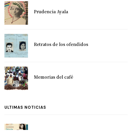
Prudencia Ayala
Retratos de los ofendidos
Memorias del café
ULTIMAS NOTICIAS