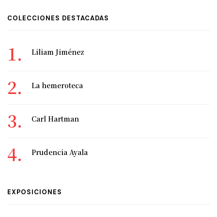
COLECCIONES DESTACADAS
Liliam Jiménez
La hemeroteca
Carl Hartman
Prudencia Ayala
EXPOSICIONES