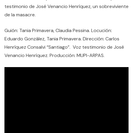
testimonio de José Venancio Henríquez, un sobreviviente
de la masacre.
Guión: Tania Primavera, Claudia Pessina. Locución:
Eduardo González, Tania Primavera. Dirección: Carlos
Henríquez Consalvi “Santiago”. Voz testimonio de José
Venancio Henríquez. Producción: MUPI-ARPAS.