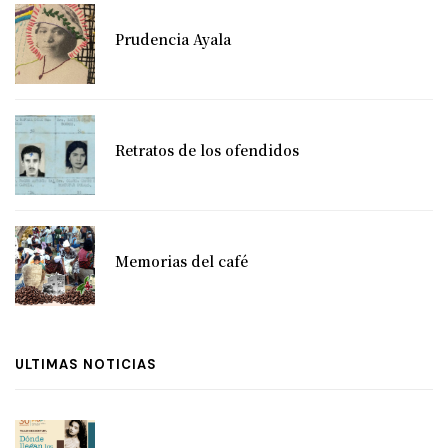
Prudencia Ayala
Retratos de los ofendidos
Memorias del café
ULTIMAS NOTICIAS