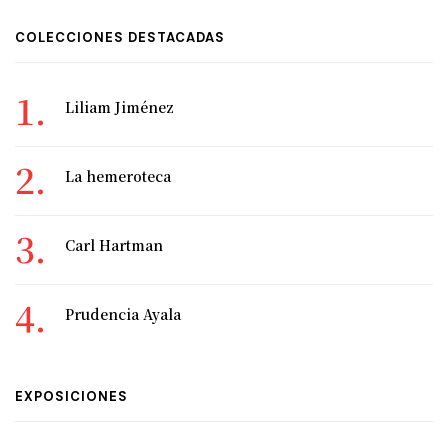
COLECCIONES DESTACADAS
Liliam Jiménez
La hemeroteca
Carl Hartman
Prudencia Ayala
EXPOSICIONES