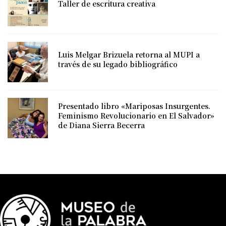
Taller de escritura creativa
Luis Melgar Brizuela retorna al MUPI a
través de su legado bibliográfico
Presentado libro «Mariposas Insurgentes.
Feminismo Revolucionario en El Salvador»
de Diana Sierra Becerra