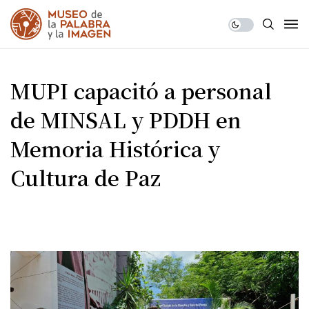
MUPI capacitó a personal
de MINSAL y PDDH en
Memoria Histórica y
Cultura de Paz