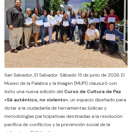
San Salvador, El Salvador. Sábado 13 de junio de 2026. El
Museo de la Palabra y la Imagen (MUPI) clausuró con
éxito una nueva edición del
Curso de Cultura de Paz
«Sé auténtico, no violento»
, un espacio diseñado para
dotar a la ciudadanía de herramientas lúdicas y
metodologías participativas destinadas a la resolución
pacífica de conflictos y la prevención social de la