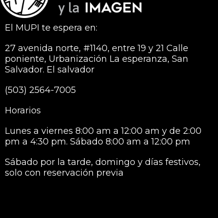
El MUPI te espera en:
27 avenida norte, #1140, entre 19 y 21 Calle
poniente, Urbanización La esperanza, San
Salvador. El salvador
(503) 2564-7005
Horarios
Lunes a viernes 8:00 am a 12:00 am y de 2:00
pm a 4:30 pm. Sábado 8:00 am a 12:00 pm
Sábado por la tarde, domingo y días festivos,
solo con reservación previa