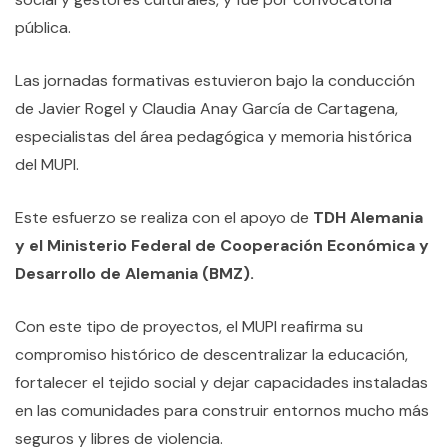
pública.
Las jornadas formativas estuvieron bajo la conducción
de Javier Rogel y Claudia Anay García de Cartagena,
especialistas del área pedagógica y memoria histórica
del MUPI.
Este esfuerzo se realiza con el apoyo de
TDH Alemania
y el
Ministerio Federal de Cooperación Económica y
Desarrollo de Alemania (BMZ)
.
Con este tipo de proyectos, el MUPI reafirma su
compromiso histórico de descentralizar la educación,
fortalecer el tejido social y dejar capacidades instaladas
en las comunidades para construir entornos mucho más
seguros y libres de violencia.