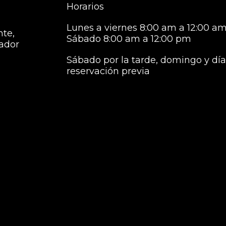
Horarios
Lunes a viernes 8:00 am a 12:00 am
nte,
Sábado 8:00 am a 12:00 pm
vador
Sábado por la tarde, domingo y días
reservación previa