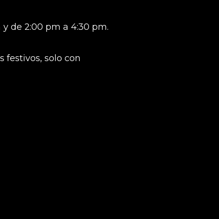
 y de 2:00 pm a 4:30 pm.
 festivos, solo con