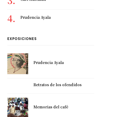
Prudencia Ayala
EXPOSICIONES
Prudencia Ayala
Retratos de los ofendidos
Memorias del café