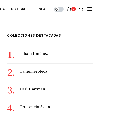
ECA
NOTICIAS
TIENDA
0
COLECCIONES DESTACADAS
Liliam Jiménez
La hemeroteca
Carl Hartman
Prudencia Ayala