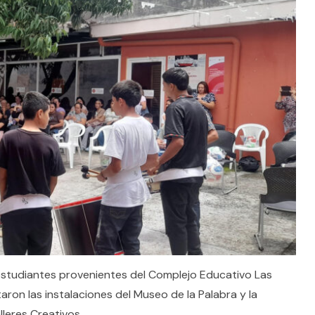
1 estudiantes provenientes del Complejo Educativo Las
ron las instalaciones del Museo de la Palabra y la
lleres Creativos.