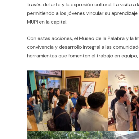
través del arte y la expresión cultural. La visita 
permitiendo a los jóvenes vincular su aprendizaje 
MUPI en la capital.
Con estas acciones, el Museo de la Palabra y la 
convivencia y desarrollo integral a las comunidad
herramientas que fomenten el trabajo en equipo, el 