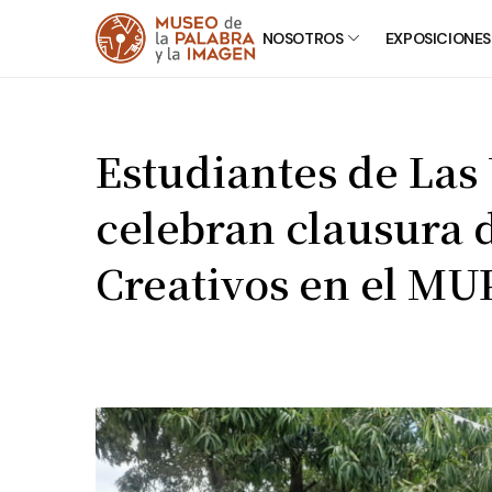
NOSOTROS
EXPOSICIONES
Estudiantes de Las
celebran clausura d
Creativos en el MU