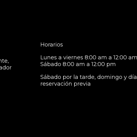
Horarios
Lunes a viernes 8:00 am a 12:00 am
nte,
Sábado 8:00 am a 12:00 pm
vador
Sábado por la tarde, domingo y días
reservación previa