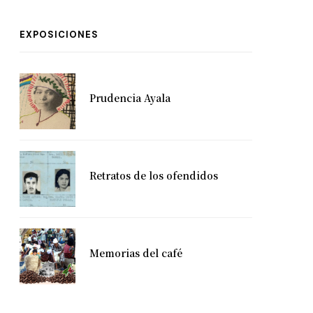
EXPOSICIONES
Prudencia Ayala
Retratos de los ofendidos
Memorias del café