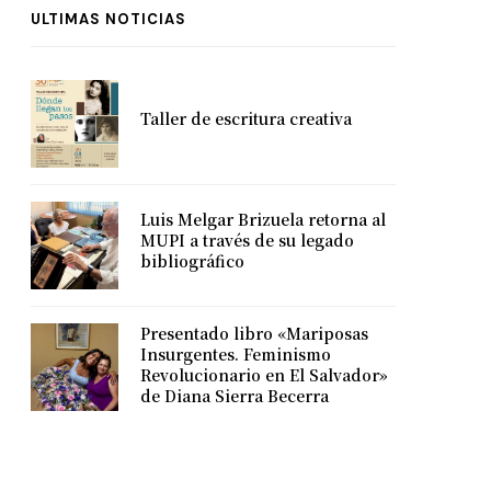
ULTIMAS NOTICIAS
Taller de escritura creativa
Luis Melgar Brizuela retorna al
MUPI a través de su legado
bibliográfico
Presentado libro «Mariposas
Insurgentes. Feminismo
Revolucionario en El Salvador»
de Diana Sierra Becerra