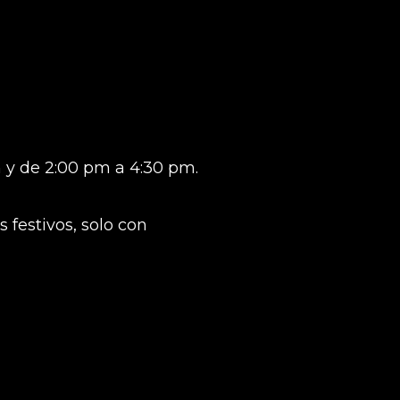
 y de 2:00 pm a 4:30 pm.
 festivos, solo con