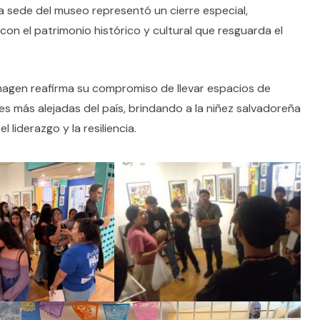
a la sede del museo representó un cierre especial,
con el patrimonio histórico y cultural que resguarda el
Imagen reafirma su compromiso de llevar espacios de
es más alejadas del país, brindando a la niñez salvadoreña
liderazgo y la resiliencia.