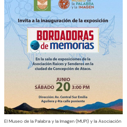
El Museo de la Palabra y la Imagen (MUPI) y la Asociación