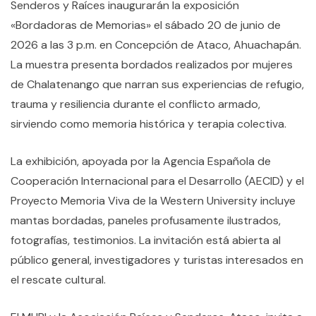
Senderos y Raíces inaugurarán la exposición
«Bordadoras de Memorias» el sábado 20 de junio de
2026 a las 3 p.m. en Concepción de Ataco, Ahuachapán.
La muestra presenta bordados realizados por mujeres
de Chalatenango que narran sus experiencias de refugio,
trauma y resiliencia durante el conflicto armado,
sirviendo como memoria histórica y terapia colectiva.
La exhibición, apoyada por la Agencia Española de
Cooperación Internacional para el Desarrollo (AECID) y el
Proyecto Memoria Viva de la Western University incluye
mantas bordadas, paneles profusamente ilustrados,
fotografías, testimonios. La invitación está abierta al
público general, investigadores y turistas interesados en
el rescate cultural.