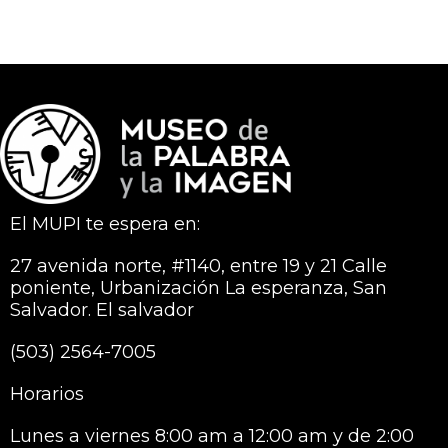
El MUPI te espera en:
27 avenida norte, #1140, entre 19 y 21 Calle
poniente, Urbanización La esperanza, San
Salvador. El salvador
(503) 2564-7005
Horarios
Lunes a viernes 8:00 am a 12:00 am y de 2:00