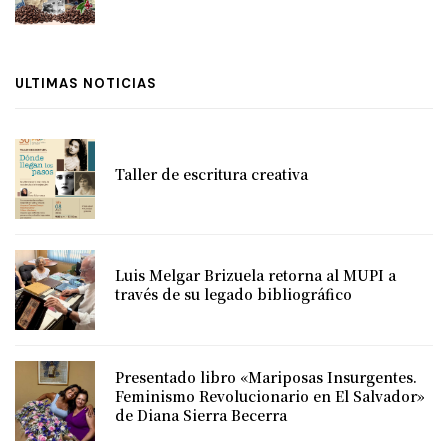
ULTIMAS NOTICIAS
Taller de escritura creativa
Luis Melgar Brizuela retorna al MUPI a
través de su legado bibliográfico
Presentado libro «Mariposas Insurgentes.
Feminismo Revolucionario en El Salvador»
de Diana Sierra Becerra