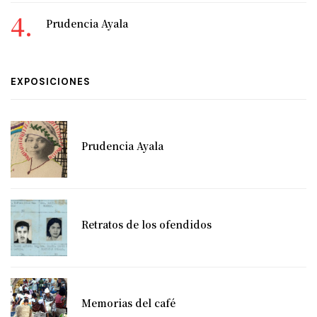
Prudencia Ayala
EXPOSICIONES
Prudencia Ayala
Retratos de los ofendidos
Memorias del café