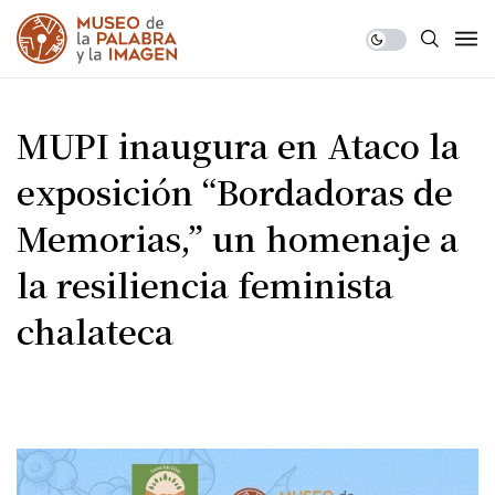
MUPI inaugura en Ataco la
exposición “Bordadoras de
Memorias,” un homenaje a
la resiliencia feminista
chalateca