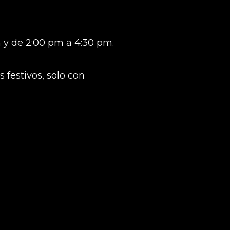
 y de 2:00 pm a 4:30 pm.
 festivos, solo con