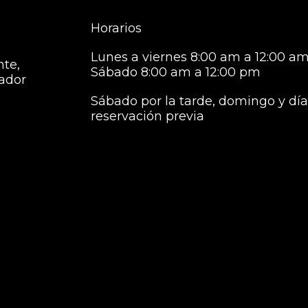
Horarios
Lunes a viernes 8:00 am a 12:00 am
nte,
Sábado 8:00 am a 12:00 pm
vador
Sábado por la tarde, domingo y días
reservación previa