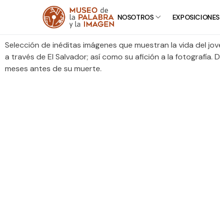
NOSOTROS
EXPOSICIONES
Selección de inéditas imágenes que muestran la vida del jo
a través de El Salvador; así como su afición a la fotograf
meses antes de su muerte.