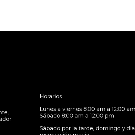
Horarios
Lunes a viernes 8:00 am a 12:00 am
nte,
Sábado 8:00 am a 12:00 pm
vador
Sábado por la tarde, domingo y días
reservación previa