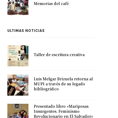
Memorias del café
ULTIMAS NOTICIAS
Taller de escritura creativa
Luis Melgar Brizuela retorna al
MUPI a través de su legado
bibliográfico
Presentado libro «Mariposas
Insurgentes. Feminismo
Revolucionario en El Salvador»