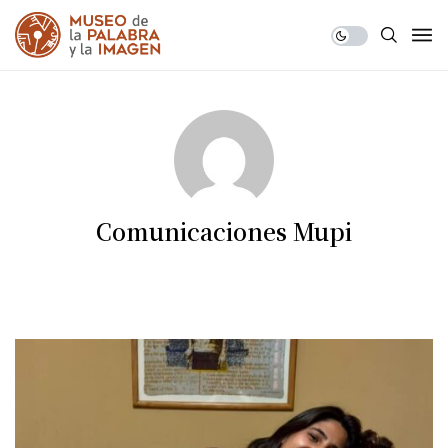
Comunicaciones Mupi