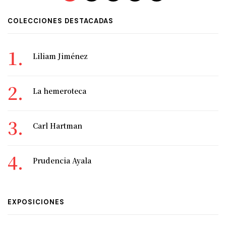
COLECCIONES DESTACADAS
Liliam Jiménez
La hemeroteca
Carl Hartman
Prudencia Ayala
EXPOSICIONES