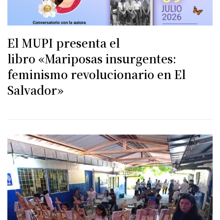
El MUPI presenta el
libro «Mariposas insurgentes:
feminismo revolucionario en El
Salvador»