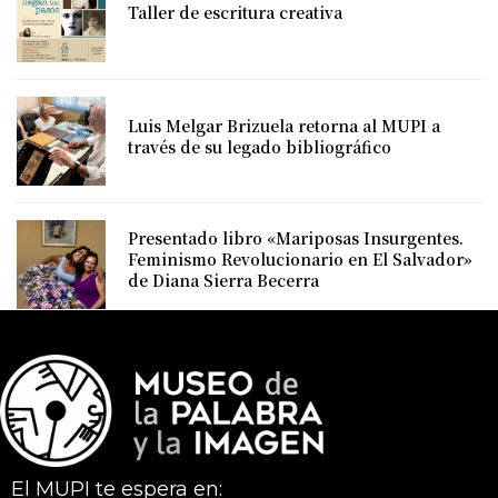
Taller de escritura creativa
Luis Melgar Brizuela retorna al MUPI a
través de su legado bibliográfico
Presentado libro «Mariposas Insurgentes.
Feminismo Revolucionario en El Salvador»
de Diana Sierra Becerra
El MUPI te espera en: