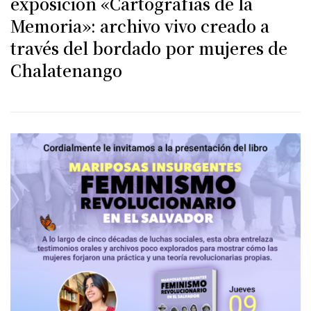
exposición «Cartografías de la
Memoria»: archivo vivo creado a
través del bordado por mujeres de
Chalatenango