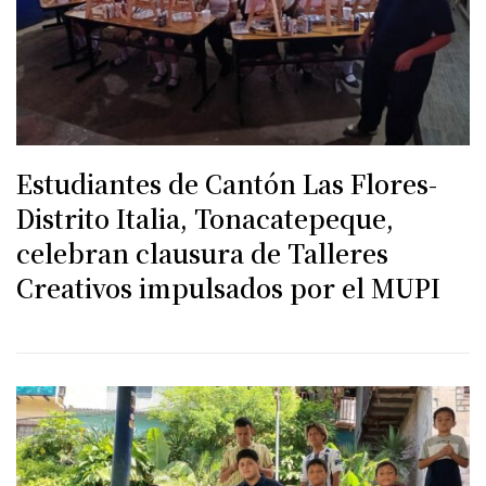
Estudiantes de Cantón Las Flores-
Distrito Italia, Tonacatepeque,
celebran clausura de Talleres
Creativos impulsados por el MUPI