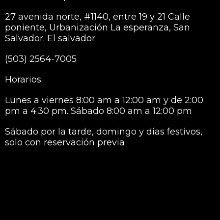
27 avenida norte, #1140, entre 19 y 21 Calle
poniente, Urbanización La esperanza, San
Salvador. El salvador
(503) 2564-7005
Horarios
Lunes a viernes 8:00 am a 12:00 am y de 2:00
pm a 4:30 pm. Sábado 8:00 am a 12:00 pm
Sábado por la tarde, domingo y días festivos,
solo con reservación previa