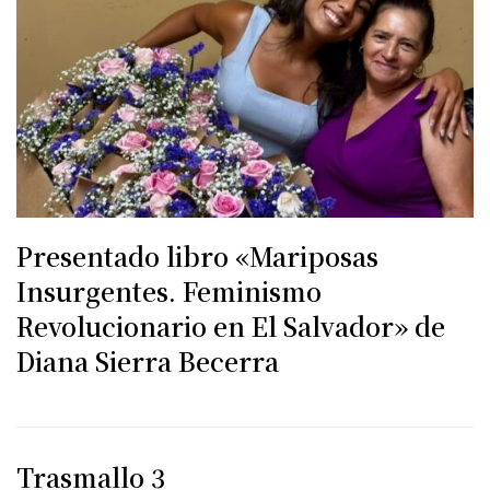
Presentado libro «Mariposas
Insurgentes. Feminismo
Revolucionario en El Salvador» de
Diana Sierra Becerra
Trasmallo 3