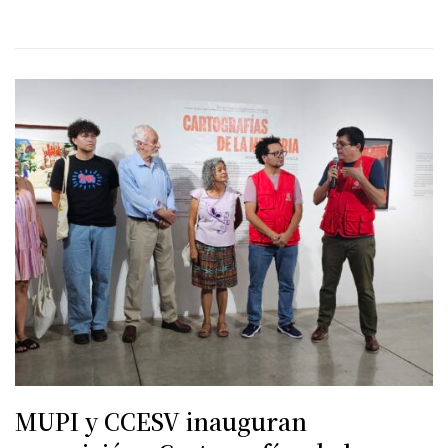
MUPI y CCESV inauguran